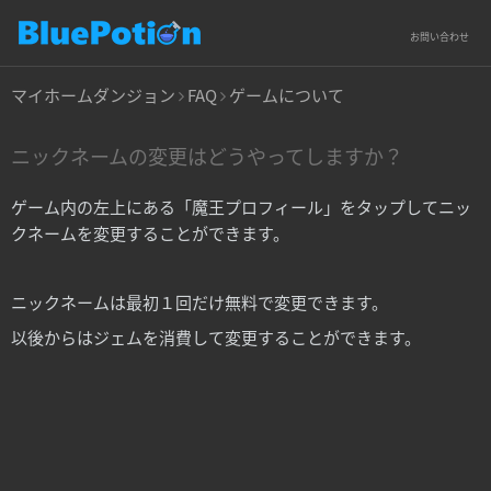
お問い合わせ
マイホームダンジョン
FAQ
ゲームについて
ニックネームの変更はどうやってしますか？
ゲーム内の左上にある「魔王プロフィール」をタップしてニッ
クネームを変更することができます。
ニックネームは最初１回だけ無料で変更できます。
以後からはジェムを消費して変更することができます。